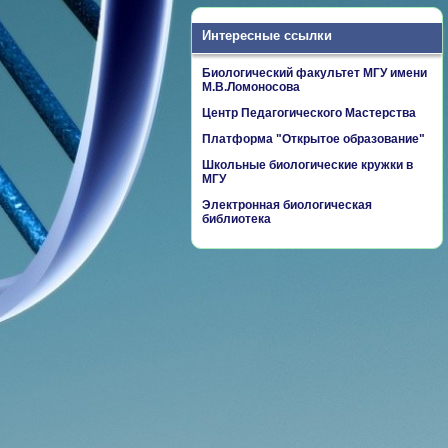
Интересные ссылки
Биологический факультет МГУ имени
М.В.Ломоносова
Центр Педагогического Мастерства
Платформа "Открытое образование"
Школьные биологические кружки в
МГУ
Электронная биологическая
библиотека