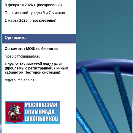
8 февраля 2026 г. (воскресенье)
Практический тур для 5 и 7 классов:
1 марта 2026 г. (воскресенье)
Оргкомитет
Оргкомитет МОШ по биологии
:
mosbio@olimpiada.ru
Служба технической поддержки
(проблемы с регистрацией, Личным
кабинетом, Тестовой системой):
reg@olimpiada.ru