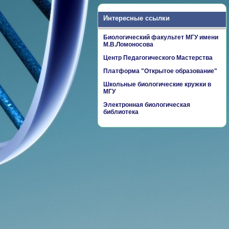
Интересные ссылки
Биологический факультет МГУ имени
М.В.Ломоносова
Центр Педагогического Мастерства
Платформа "Открытое образование"
Школьные биологические кружки в
МГУ
Электронная биологическая
библиотека