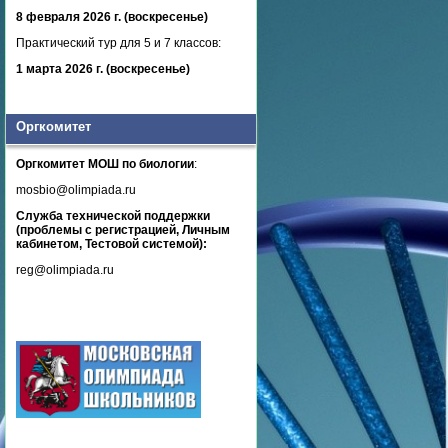
8 февраля 2026 г. (воскресенье)
Практический тур для 5 и 7 классов:
1 марта 2026 г. (воскресенье)
Оргкомитет
Оргкомитет МОШ по биологии
:
mosbio@olimpiada.ru
Служба технической поддержки
(проблемы с регистрацией, Личным
кабинетом, Тестовой системой):
reg@olimpiada.ru