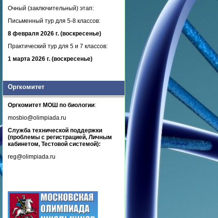
Очный (заключительный) этап:
Письменный тур для 5-8 классов:
8 февраля 2026 г. (воскресенье)
Практический тур для 5 и 7 классов:
1 марта 2026 г. (воскресенье)
Оргкомитет
Оргкомитет МОШ по биологии
:
mosbio@olimpiada.ru
Служба технической поддержки
(проблемы с регистрацией, Личным
кабинетом, Тестовой системой):
reg@olimpiada.ru